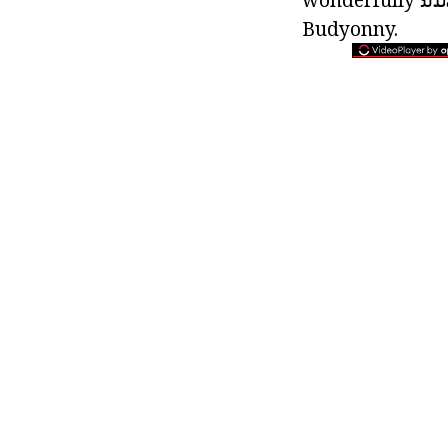
Budyonny.