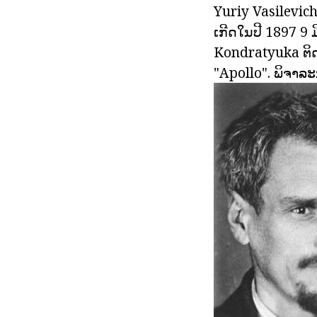
Yuriy Vasilevic
ເກີດໃນປີ 1897 9 ມ
Kondratyuka ຕິດ
"Apollo". ພິຈາລະ