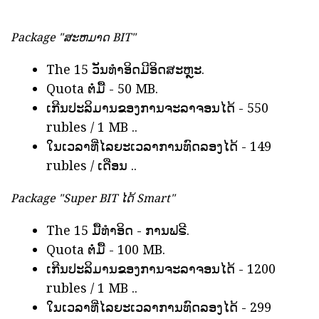
Package "ສະຫມາດ BIT"
The 15 ວັນທໍາອິດມີອິດສະຫຼະ.
Quota ຕໍ່ມື້ - 50 MB.
ເກີນປະລິມານຂອງການຈະລາຈອນໄດ້ - 550
rubles / 1 MB ..
ໃນເວລາທີ່ໄລຍະເວລາການທົດລອງໄດ້ - 149
rubles / ເດືອນ ..
Package "Super BIT ໄດ້ Smart"
The 15 ມື້ທໍາອິດ - ການຟຣີ.
Quota ຕໍ່ມື້ - 100 MB.
ເກີນປະລິມານຂອງການຈະລາຈອນໄດ້ - 1200
rubles / 1 MB ..
ໃນເວລາທີ່ໄລຍະເວລາການທົດລອງໄດ້ - 299