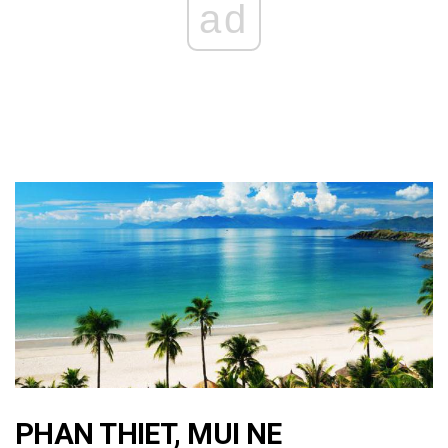
ad
PHAN THIET, MUI NE