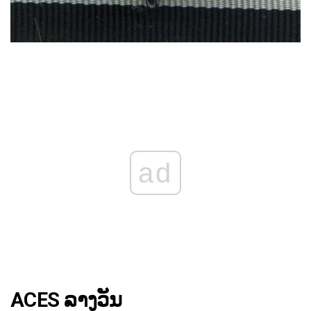
ad
ACES ລາງວັນ