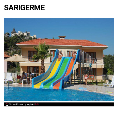
SARIGERME